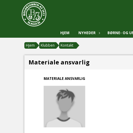
HJEM
NYHEDER
BØRNE- OG 
Hjem
Klubben
Kontakt
Materiale ansvarlig
MATERIALE ANSVARLIG