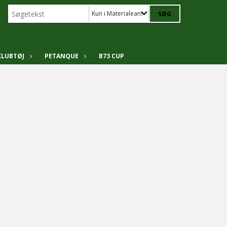
Kun i Materialeansvarlig
KLUBTØJ
PETANQUE
B73 CUP