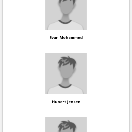
Evan Mohammed
Hubert Jensen