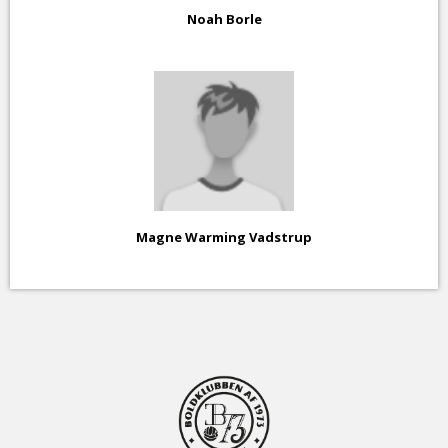
Noah Borle
Magne Warming Vadstrup