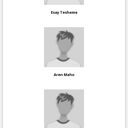
Esay Tesheme
Aren Maho