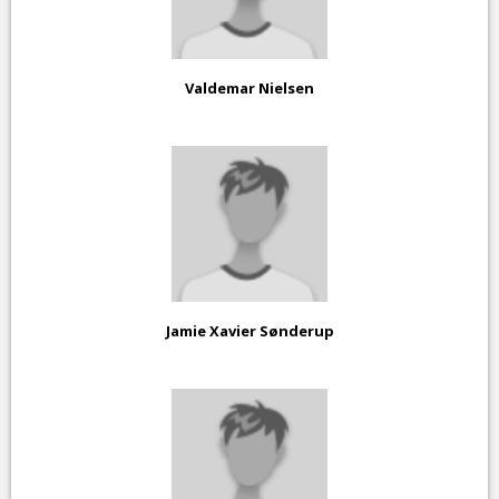
Valdemar Nielsen
Jamie Xavier Sønderup