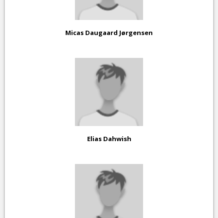
Micas Daugaard Jørgensen
Elias Dahwish