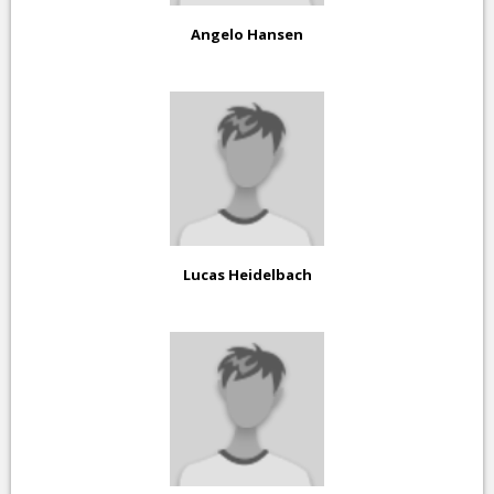
Angelo Hansen
Lucas Heidelbach