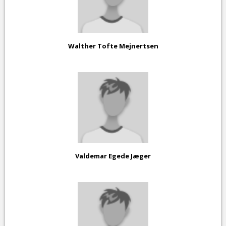
Walther Tofte Mejnertsen
Valdemar Egede Jæger