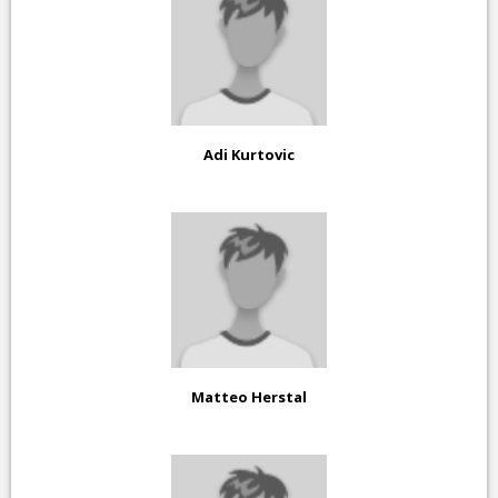
Adi Kurtovic
Matteo Herstal