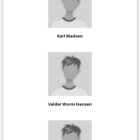
Karl Madsen
Valder Worm Hansen