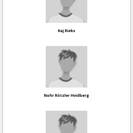
Kaj Rieks
Nohr Rötzler Hvidberg