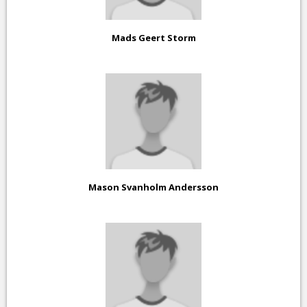
Mads Geert Storm
Mason Svanholm Andersson