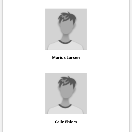
Marius Larsen
Calle Ehlers