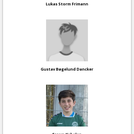
Lukas Storm Frimann
Gustav Bøgelund Dancker