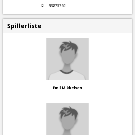
93875762
Spillerliste
Emil Mikkelsen