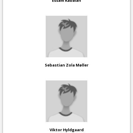
Essam Kabalan
Sebastian Zola Møller
Viktor Hyldgaard