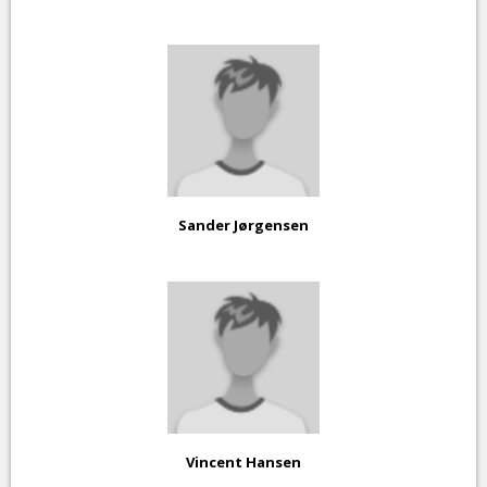
Sander Jørgensen
Vincent Hansen