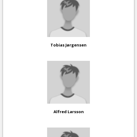
Tobias Jørgensen
Alfred Larsson