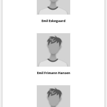
Emil Eskegaard
Emil Frimann Hansen