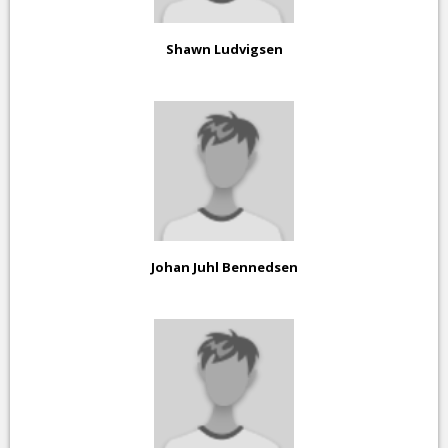
Shawn Ludvigsen
Johan Juhl Bennedsen