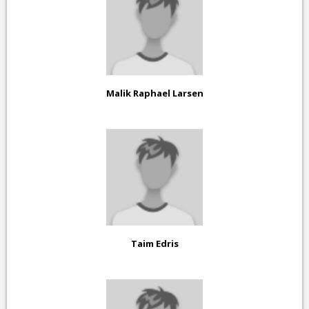
Malik Raphael Larsen
Taim Edris