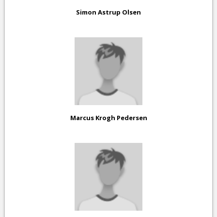
Simon Astrup Olsen
Marcus Krogh Pedersen