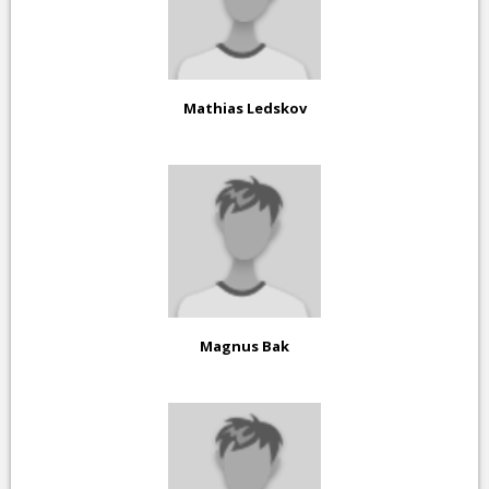
Mathias Ledskov
Magnus Bak