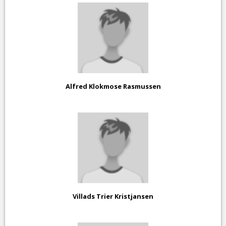
Alfred Klokmose Rasmussen
Villads Trier Kristjansen