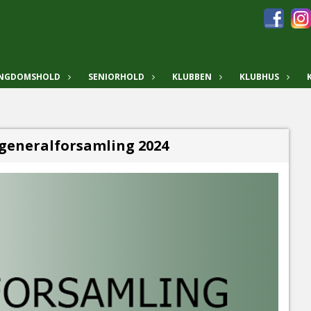
UNGDOMSHOLD
SENIORHOLD
KLUBBEN
KLUBHUS
 generalforsamling 2024